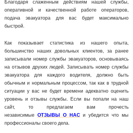
Благодаря слаженным действиям нашей службы,
оперативной и качественной работе операторов,
подача эвакуатора для вас будет максимально
быстрой.
Как показывает статистика из нашего опыта,
большинство наших довольных клиентов, за ранее
записывали номер службы эвакуаторов, основываясь
на отзывов друхих людей. Записывать номер службы
эвакуатора для каждого водителя, должно быть
обычным и нормальным процессом, так как в трудной
ситуации у вас не будет времени адекватно оценить
уровень и отзывы службы. Если вы попали на наш
сайт, то предлагаем вам прочесть
независимые
ОТЗЫВЫ О НАС
и убедится что мы
профессионалы своего дела.