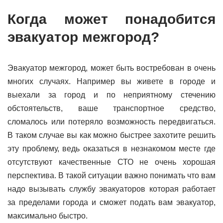
Когда может понадобится
эвакуатор межгород?
Эвакуатор межгород, может быть востребован в очень
многих случаях. Например вы живете в городе и
выехали за город и по неприятному стечению
обстоятельств, ваше транспортное средство,
сломалось или потеряло возможность передвигаться.
В таком случае вы как можно быстрее захотите решить
эту проблему, ведь оказаться в незнакомом месте где
отсутствуют качественные СТО не очень хорошая
перспектива. В такой ситуации важно понимать что вам
надо вызывать службу эвакуаторов которая работает
за пределами города и сможет подать вам эвакуатор,
максимально быстро.