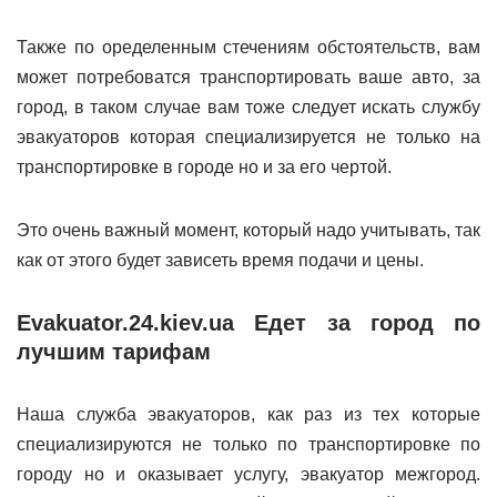
Также по оределенным стечениям обстоятельств, вам
может потребоватся транспортировать ваше авто, за
город, в таком случае вам тоже следует искать службу
эвакуаторов которая специализируется не только на
транспортировке в городе но и за его чертой.
Это очень важный момент, который надо учитывать, так
как от этого будет зависеть время подачи и цены.
Evakuator.24.kiev.ua Едет за город по
лучшим тарифам
Наша служба эвакуаторов, как раз из тех которые
специализируются не только по транспортировке по
городу но и оказывает услугу, эвакуатор межгород.