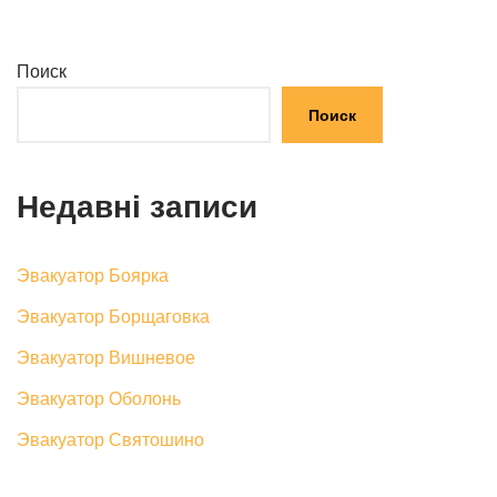
Поиск
Поиск
Недавні записи
Эвакуатор Боярка
Эвакуатор Борщаговка
Эвакуатор Вишневое
Эвакуатор Оболонь
Эвакуатор Святошино