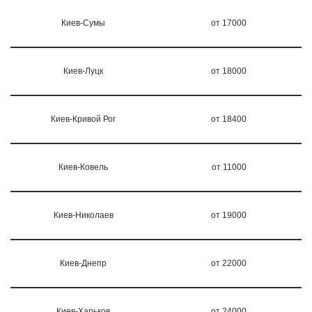
Киев-Сумы
от 17000
Киев-Луцк
от 18000
Киев-Кривой Рог
от 18400
Киев-Ковель
от 11000
Киев-Николаев
от 19000
Киев-Днепр
от 22000
Киев-Харьков
от 24000