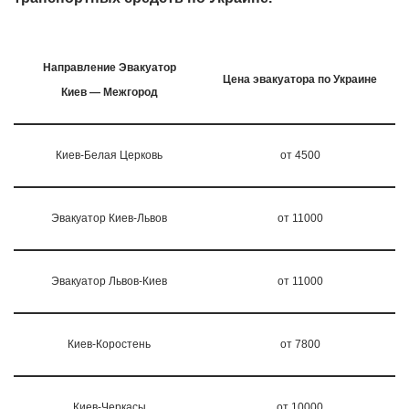
Направление Эвакуатор
Цена эвакуатора по Украине
Киев — Межгород
Киев-Белая Церковь
от 4500
Эвакуатор Киев-Львов
от 11000
Эвакуатор Львов-Киев
от 11000
Киев-Коростень
от 7800
Киев-Черкасы
от 10000