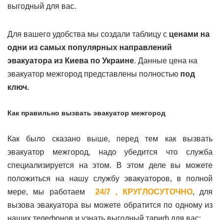
выгодный для вас.
Для вашего удобства мы создали таблицу с
ценами на
одни из самых популярных направлений
эвакуатора из Киева по Украине
. Данные цена на
эвакуатор межгород представлены полностью
под
ключ.
Как правильно вызвать эвакуатор межгород
Как было сказано выше, перед тем как вызвать
эвакуатор межгород, надо убедится что служба
специализируется на этом. В этом деле вы можете
положиться на нашу службу эвакуаторов, в полной
мере, мы работаем
24/7 , КРУГЛОСУТОЧНО
, для
вызова эвакуатора вы можете обратится по одному из
наших телефонов и узнать выгодный тариф для вас: