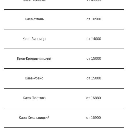
Киев-Умань
от 10500
Киев-Винница
от 14000
Киев-Кропивниицкий
от 15000
Киев-Ровно
от 15000
Киев-Полтава
от 16880
Киев-Хмельницкий
от 16900