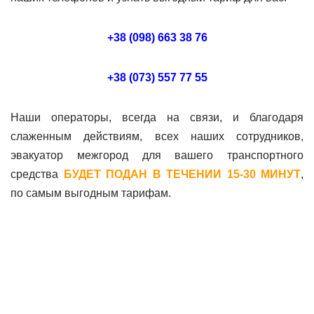
+38 (098) 663 38 76
+38 (073) 557 77 55
Наши операторы, всегда на связи, и благодаря
слаженным действиям, всех наших сотрудников,
эвакуатор межгород для вашего транспортного
средства
БУДЕТ ПОДАН В ТЕЧЕНИИ 15-30 МИНУТ
,
по самым выгодным тарифам.