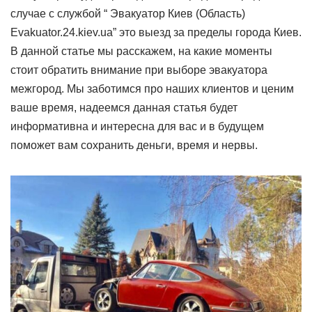
случае с службой “ Эвакуатор Киев (Область)
Evakuator.24.kiev.ua” это выезд за пределы города Киев.
В данной статье мы расскажем, на какие моменты
стоит обратить внимание при выборе эвакуатора
межгород. Мы заботимся про наших клиентов и ценим
ваше время, надеемся данная статья будет
информативна и интересна для вас и в будущем
поможет вам сохранить деньги, время и нервы.