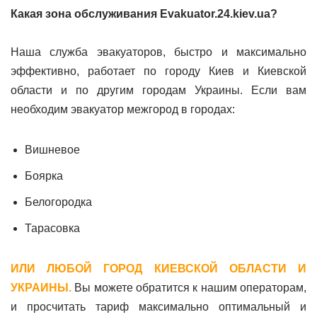
Какая зона обслуживания Evakuator.24.kiev.ua?
Наша служба эвакуаторов, быстро и максимально
эффективно, работает по городу Киев и Киевской
области и по другим городам Украины. Если вам
необходим эвакуатор межгород в городах:
Вишневое
Боярка
Белогородка
Тарасовка
ИЛИ ЛЮБОЙ ГОРОД КИЕВСКОЙ ОБЛАСТИ И
УКРАИНЫ.
Вы можете обратится к нашим операторам,
и просчитать тариф максимально оптимальный и